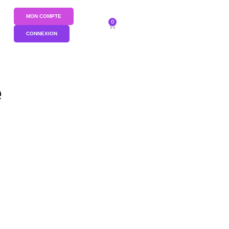
MON COMPTE
0
CONNEXION
e