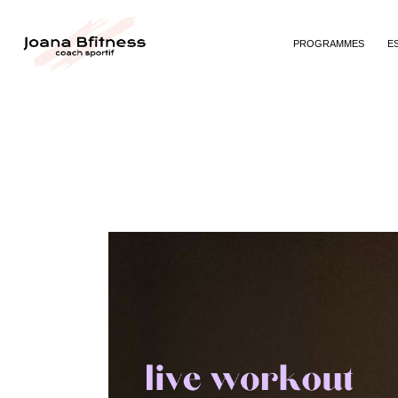
PROGRAMMES
E