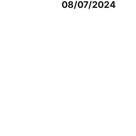
08/07/2024