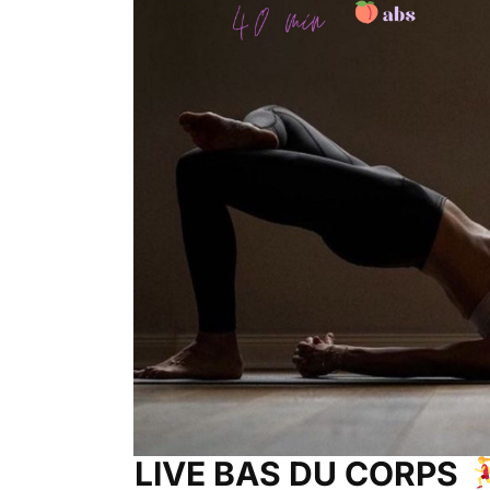
LIVE BAS DU CORPS