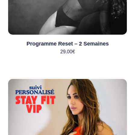
Programme Reset – 2 Semaines
29.00
€