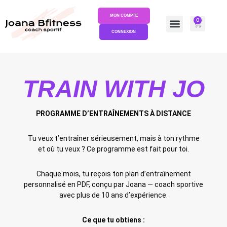
MON COMPTE
0
CONNEXION
TRAIN WITH JO
PROGRAMME D’ENTRAÎNEMENTS À DISTANCE
Tu veux t’entraîner sérieusement, mais à ton rythme
et où tu veux ? Ce programme est fait pour toi.
Chaque mois, tu reçois ton plan d’entraînement
personnalisé en PDF, conçu par Joana — coach sportive
avec plus de 10 ans d’expérience.
Ce que tu obtiens :