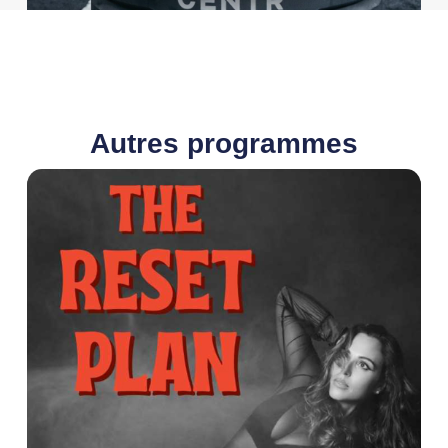
Autres programmes