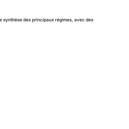
une synthèse des principaux régimes, avec des