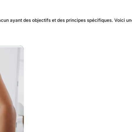
hacun ayant des objectifs et des principes spécifiques. Voici 