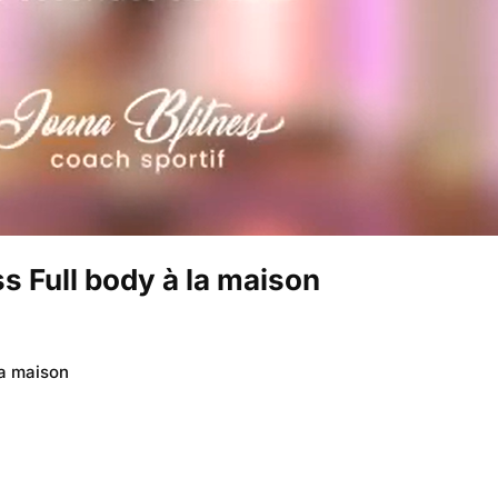
 Full body à la maison
la maison