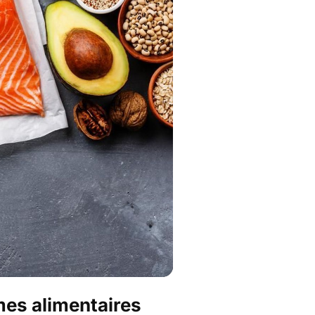
mes alimentaires