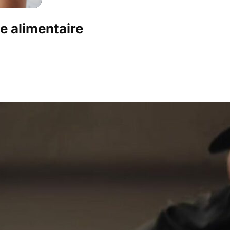
ge alimentaire