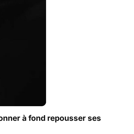
donner à fond repousser ses