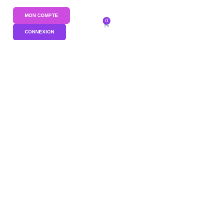
MON COMPTE
0
CONNEXION