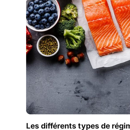
Les différents types de régi