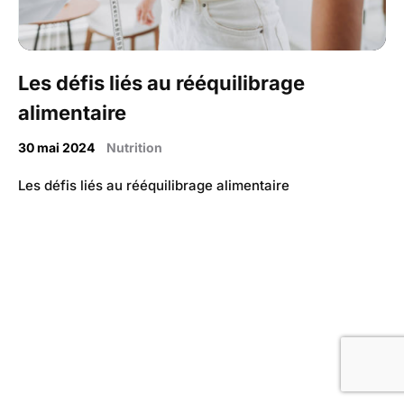
Les défis liés au rééquilibrage
alimentaire
30 mai 2024
Nutrition
Les défis liés au rééquilibrage alimentaire